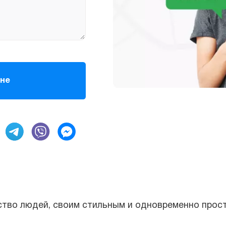
во людей, своим стильным и одновременно простым 