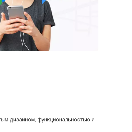
дизайном, функциональностью и