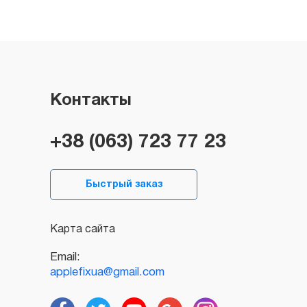
Контакты
+38 (063) 723 77 23
Быстрый заказ
Карта сайта
Email:
applefixua@gmail.com