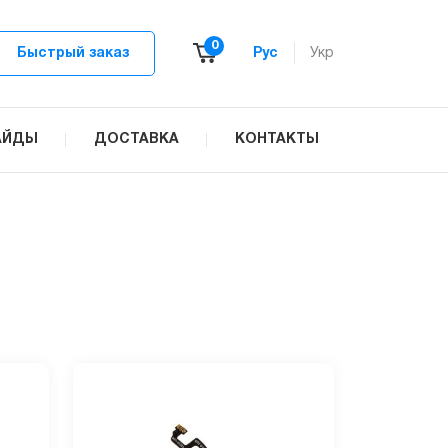
0
Быстрый заказ
Рус
Укр
АЙДЫ
ДОСТАВКА
КОНТАКТЫ