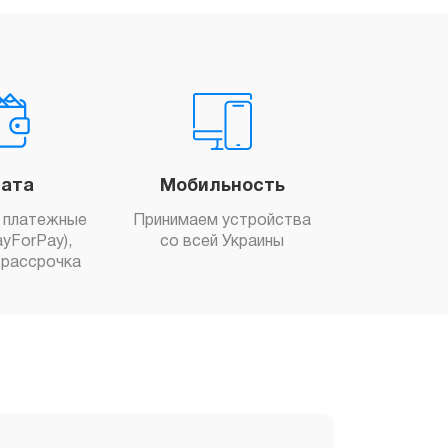
ата
Мобильность
 платежные
Принимаем устройства
yForPay),
со всей Украины
рассрочка