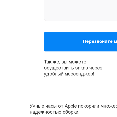
Так же, вы можете
осуществить заказ через
удобный мессенджер!
Умные часы от Apple покорили множест
надежностью сборки.