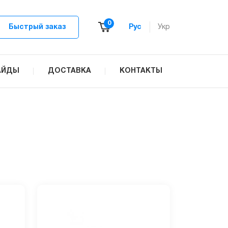
0
Быстрый заказ
Рус
Укр
АЙДЫ
ДОСТАВКА
КОНТАКТЫ