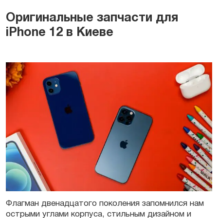
Оригинальные запчасти для
iPhone 12 в Киеве
Флагман двенадцатого поколения запомнился нам
острыми углами корпуса, стильным
дизайном
и