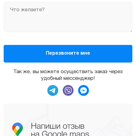
Так же, вы можете осуществить заказ через
удобный мессенджер!