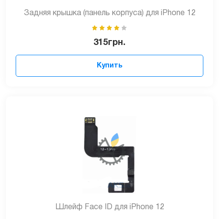
Задняя крышка (панель корпуса) для iPhone 12
315
грн.
Купить
Шлейф Face ID для iPhone 12