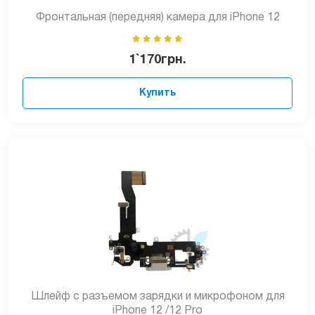
Фронтальная (передняя) камера для iPhone 12
1`170
грн.
Купить
Шлейф с разъемом зарядки и микрофоном для
iPhone 12 /12 Pro