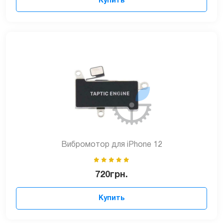
Купить
Вибромотор для iPhone 12
720
грн.
Купить