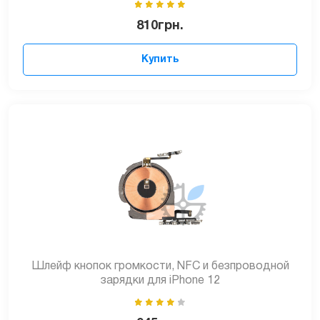
810
грн.
Купить
Шлейф кнопок громкости, NFC и безпроводной
зарядки для iPhone 12