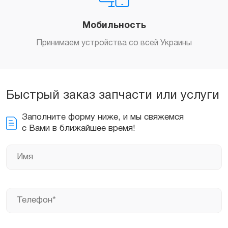
Мобильность
Принимаем устройства со всей Украины
Быстрый заказ запчасти или услуги
Заполните форму ниже, и мы свяжемся
с Вами в ближайшее время!