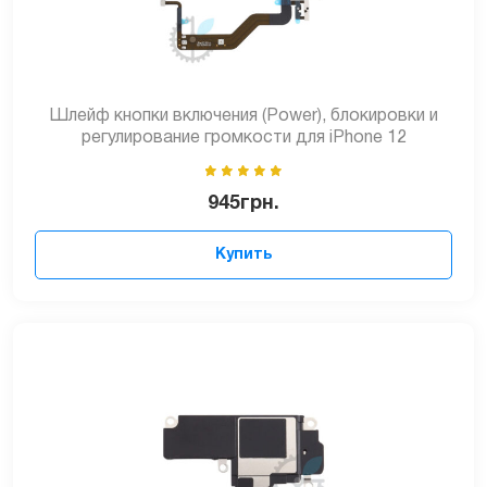
Шлейф кнопки включения (Power), блокировки и
регулирование громкости для iPhone 12
945
грн.
Купить