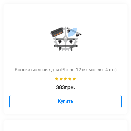
Кнопки внешние для iPhone 12 (комплект 4 шт)
383
грн.
Купить