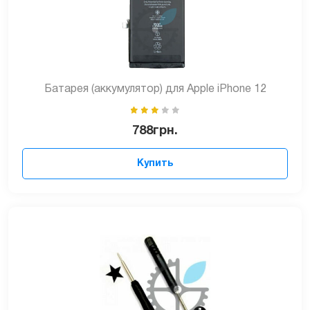
Батарея (аккумулятор) для Apple iPhone 12
788
грн.
Купить