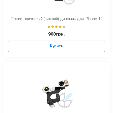
Полифонический (нижний) динамик для iPhone 12
900
грн.
Купить