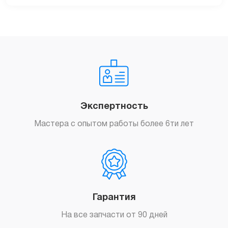
Экспертность
Мастера с опытом работы более 6ти лет
Гарантия
На все запчасти от 90 дней