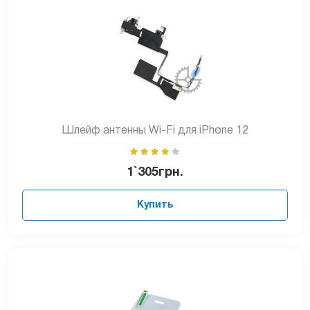
Шлейф антенны Wi-Fi для iPhone 12
1`305
грн.
Купить