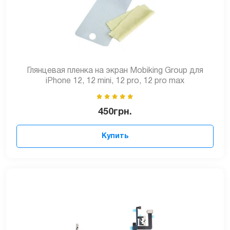
Глянцевая пленка на экран Mobiking Group для
iPhone 12, 12 mini, 12 pro, 12 pro max
450
грн.
Купить