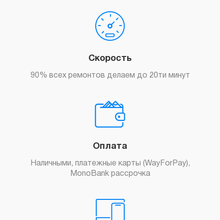
Скорость
90% всех ремонтов делаем до 20ти минут
Оплата
Наличными, платежные карты (WayForPay),
MonoBank рассрочка