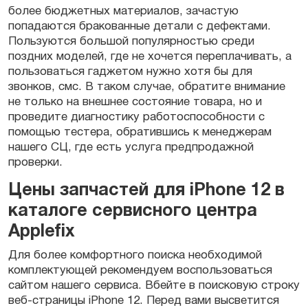
более бюджетных материалов, зачастую
попадаются бракованные
детали
с дефектами.
Пользуются большой популярностью среди
поздних моделей, где не хочется переплачивать, а
пользоваться
гаджетом
нужно хотя бы для
звонков, смс. В таком случае, обратите внимание
не только на внешнее состояние товара, но и
проведите
диагностику
работоспособности с
помощью тестера, обратившись к менеджерам
нашего СЦ, где есть услуга предпродажной
проверки.
Цены запчастей для iPhone 12 в
каталоге сервисного центра
Applefix
Для более комфортного поиска необходимой
комплектующей
рекомендуем воспользоваться
сайтом нашего сервиса. Вбейте в поисковую строку
веб-страницы
iPhone 12
. Перед вами высветится