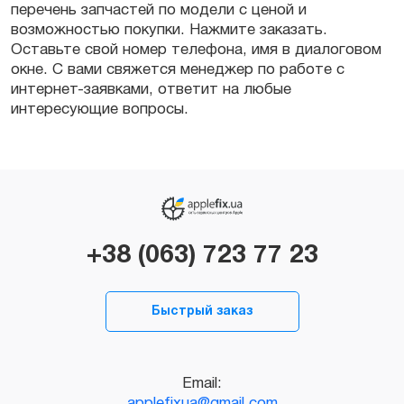
перечень
запчастей
по модели с
ценой
и
возможностью
покупки
. Нажмите
заказать
.
Оставьте свой номер телефона, имя в диалоговом
окне. С вами свяжется менеджер по работе с
интернет-заявками, ответит на любые
интересующие вопросы.
+38 (063) 723 77 23
Быстрый заказ
Email:
applefixua@gmail.com