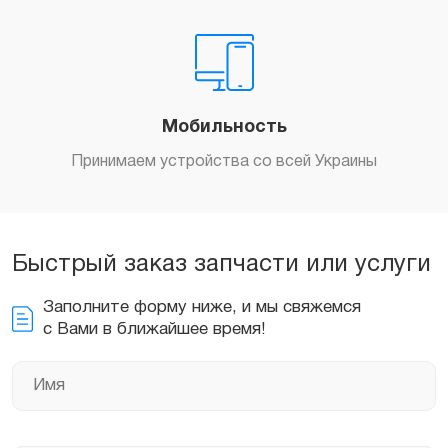
Мобильность
Принимаем устройства со всей Украины
Быстрый заказ запчасти или услуги
Заполните форму ниже, и мы свяжемся
с Вами в ближайшее время!