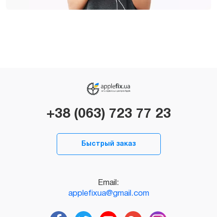
+38 (063) 723 77 23
Быстрый заказ
Email:
applefixua@gmail.com