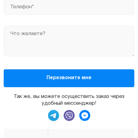
Так же, вы можете осуществить заказ через
удобный мессенджер!