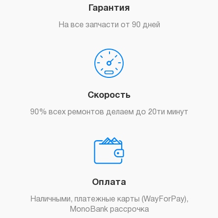
Гарантия
На все запчасти от 90 дней
Скорость
90% всех ремонтов делаем до 20ти минут
Оплата
Наличными, платежные карты (WayForPay),
MonoBank рассрочка