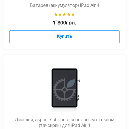
Батарея (аккумулятор) iPad Air 4
1`800
грн.
Купить
Дисплей, экран в сборе с сенсорным стеклом
(тачскрин) для iPad Air 4