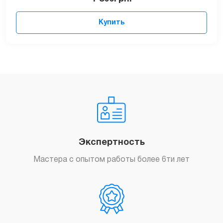
Купить
Экспертность
Мастера с опытом работы более 6ти лет