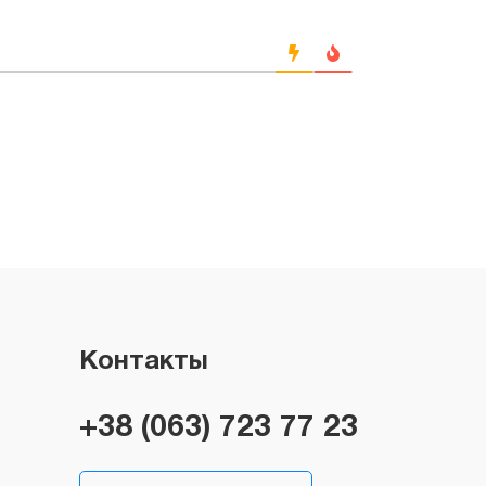
Контакты
+38 (063) 723 77 23