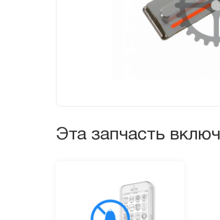
Эта запчасть вклю