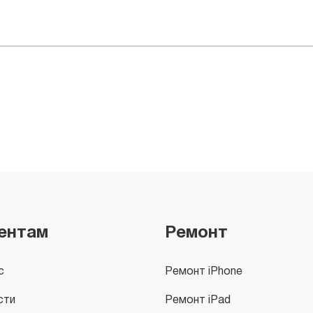
ентам
Ремонт
с
Ремонт iPhone
сти
Ремонт iPad