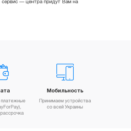
ата
Мобильность
 платежные
Принимаем устройства
yForPay),
со всей Украины
рассрочка