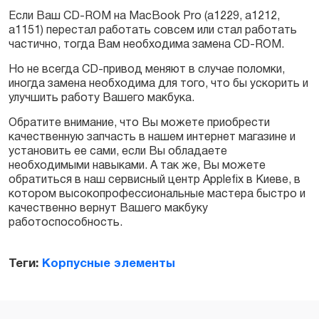
Если Ваш CD-ROM на MacBook Pro (a1229, a1212,
a1151) перестал работать совсем или стал работать
Заказать
частично, тогда Вам необходима замена CD-ROM.
Но не всегда CD-привод меняют в случае поломки,
иногда замена необходима для того, что бы ускорить и
улучшить работу Вашего макбука.
Обратите внимание, что Вы можете приобрести
качественную запчасть в нашем интернет магазине и
установить ее сами, если Вы обладаете
необходимыми навыками. А так же, Вы можете
обратиться в наш сервисный центр Applefix в Киеве, в
котором высокопрофессиональные мастера быстро и
качественно вернут Вашего макбуку
работоспособность.
Теги:
Корпусные элементы