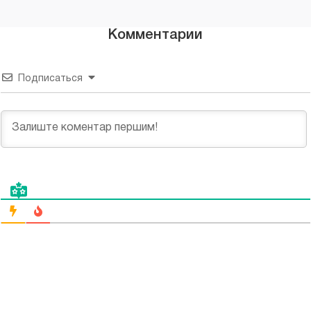
Комментарии
Подписаться