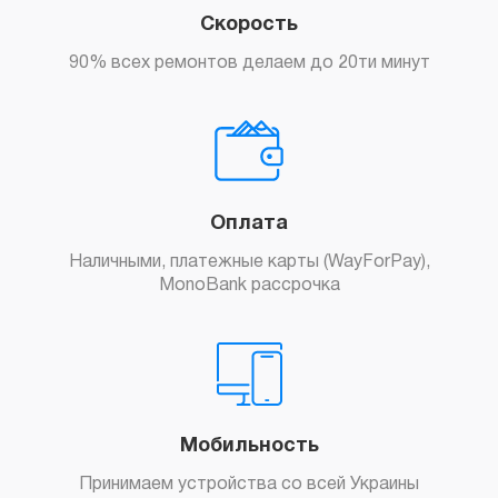
Скорость
90% всех ремонтов делаем до 20ти минут
Оплата
Наличными, платежные карты (WayForPay),
MonoBank рассрочка
Мобильность
Принимаем устройства со всей Украины