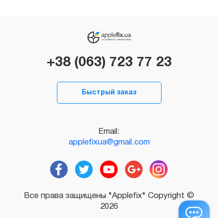
+38 (063) 723 77 23
Быстрый заказ
Email:
applefixua@gmail.com
Все права защищены "Applefix" Copyright ©
2026