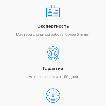
Экспертность
Мастера с опытом работы более 6ти лет
Гарантия
На все запчасти от 90 дней