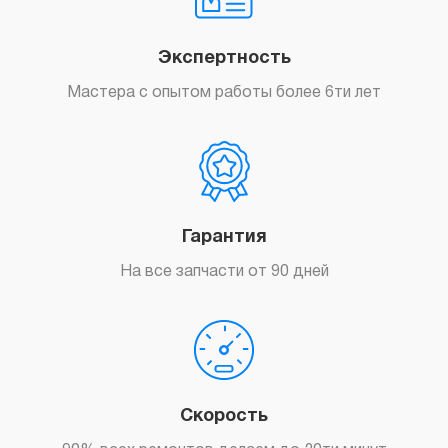
Экспертность
Мастера с опытом работы более 6ти лет
Гарантия
На все запчасти от 90 дней
Скорость