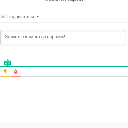
Подписаться