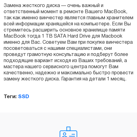
Замена жесткого диска — очень важный и
ответственный момент в ремонте Вашего MacBook,
так как именно винчестер является главным хранителем
всей информации хранящейся на компьютере. Если Вы
стремитесь расширить основное хранилище памяти
MacBook тогда 1 TB SATA Hard Drive для Macbook
именно для Вас. Советуем Вам при покупке винчестера
посоветоваться с нашими специалистами, они
проведут грамотную консультацию и подберут более
подходящие вариант исходя из Ваших требований, а
мастера нашего сервисного центра помогут Вам
качественно, надежно и максимально быстро провести
замену жесткого диска. Гарантия на детали 1 месяц.
Теги:
SSD