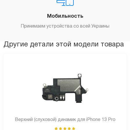
Мобильность
Принимаем устройства со всей Украины
Другие детали этой модели товара
Верхний (слуховой) динамик для iPhone 13 Pro