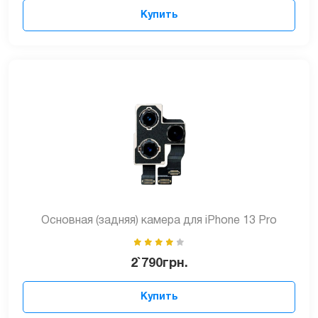
Купить
Основная (задняя) камера для iPhone 13 Pro
2`790
грн.
Купить