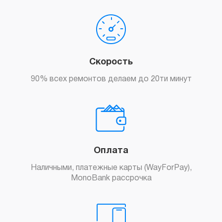
Скорость
90% всех ремонтов делаем до 20ти минут
Оплата
Наличными, платежные карты (WayForPay),
MonoBank рассрочка