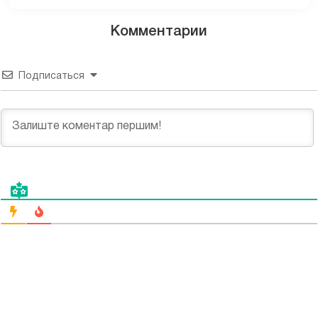
Комментарии
Подписаться