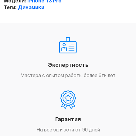
Модели:
iPhone 13 Pro
Теги:
Динамики
Заказать
Экспертность
Мастера с опытом работы более 6ти лет
Гарантия
На все запчасти от 90 дней