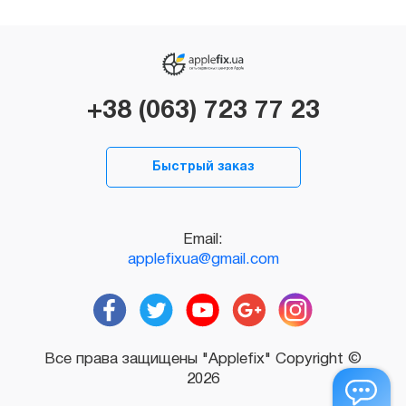
+38 (063) 723 77 23
Быстрый заказ
Email:
applefixua@gmail.com
Все права защищены "Applefix" Copyright ©
2026