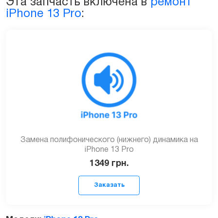
Эта запчасть включена в
ремонт
iPhone 13 Pro
:
Замена полифонического (нижнего) динамика на
iPhone 13 Pro
1349
грн.