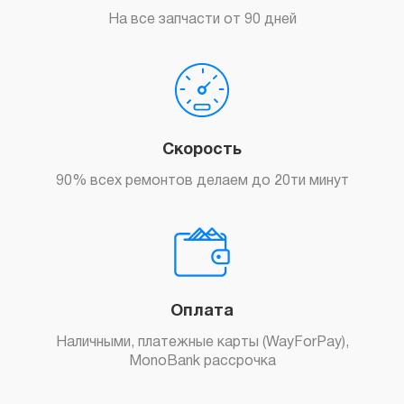
На все запчасти от 90 дней
Скорость
90% всех ремонтов делаем до 20ти минут
Оплата
Наличными, платежные карты (WayForPay),
MonoBank рассрочка