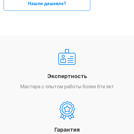
Нашли дешевле?
Экспертность
Мастера с опытом работы более 6ти лет
Гарантия