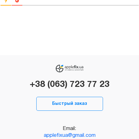
+38 (063) 723 77 23
Быстрый заказ
Email:
applefixua@gmail.com