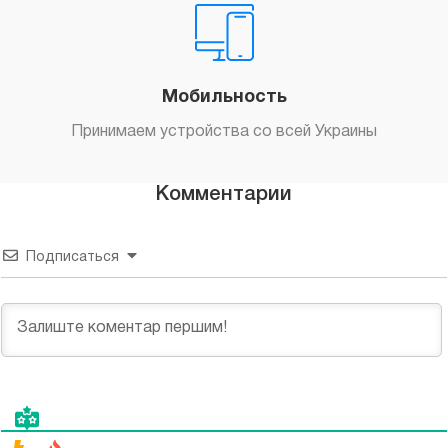
Мобильность
Принимаем устройства со всей Украины
Комментарии
Подписаться