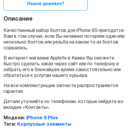
Нашли дешевле?
Описание
Качественный набор болтов для iPhone 6S пригодится
Вам в том случае, если Вы нечаянно потеряли один или
несколько болтов или резьба на каком то из болтов
сорвалась.
В интернет магазине Applefix в Киеве Вы сможете
быстро сделать заказ через сайт или по телефону и
забрать его в ближайшее время самостоятельно или
обратиться к услугам нашего курьера.
На все комплектующие запчасти распространяется
гарантия.
Детали уточняйте по телефонам, которые нейдете во
вкладке «Контакты».
Модели:
iPhone 6 Plus
Теги:
Корпусные элементы