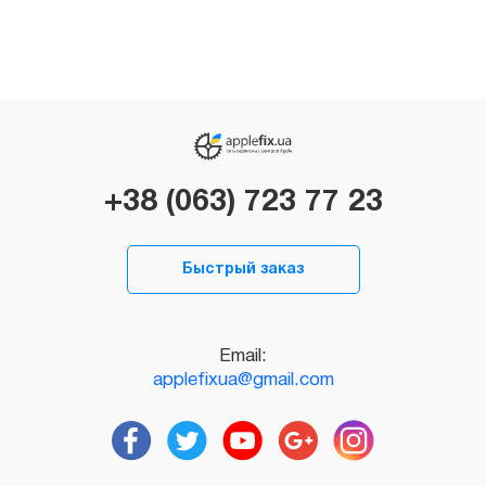
+38 (063) 723 77 23
Быстрый заказ
Email:
applefixua@gmail.com