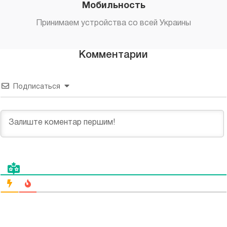
Мобильность
Принимаем устройства со всей Украины
Комментарии
Подписаться