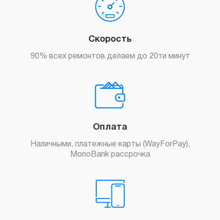
Скорость
90% всех ремонтов делаем до 20ти минут
Оплата
Наличными, платежные карты (WayForPay),
MonoBank рассрочка