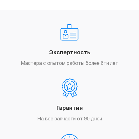
Экспертность
Мастера с опытом работы более 6ти лет
Гарантия
На все запчасти от 90 дней