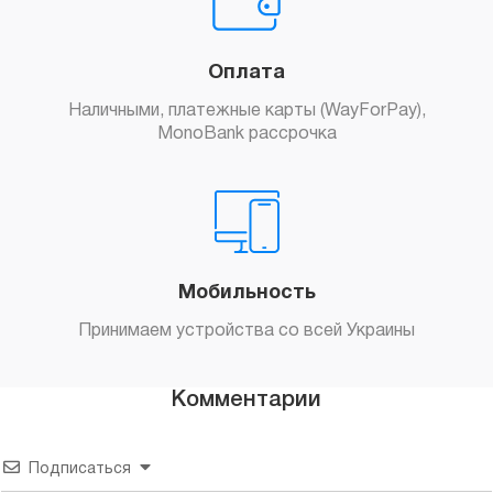
Оплата
Наличными, платежные карты (WayForPay),
MonoBank рассрочка
Мобильность
Принимаем устройства со всей Украины
Комментарии
Подписаться