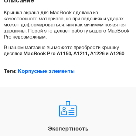
Описание
A1150
quantity
Крышка экрана для MacBook сделана из
качественного материала, но при падениях и ударах
может деформироваться, или как минимум появятся
царапины. Порой это делает работу вашего MacBook
Pro невозможным.
В нашем магазине вы можете приобрести крышку
дисплея
MacBook Pro A1150, A1211, A1226 и A1260
Теги:
Корпусные элементы
Экспертность