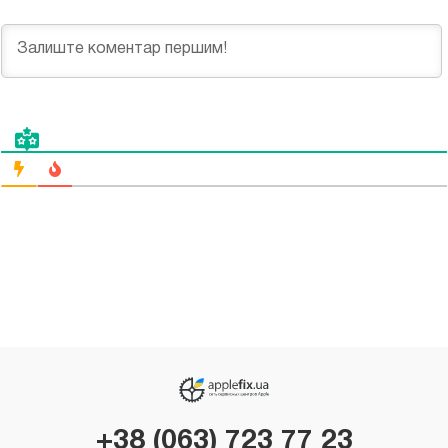
+38 (063) 723 77 23