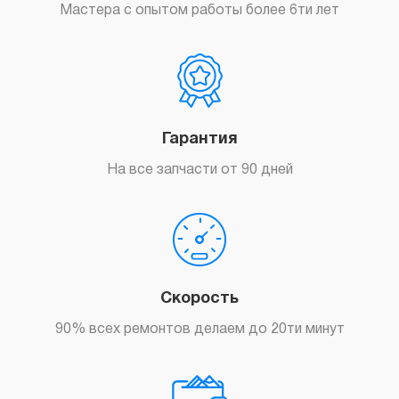
Мастера с опытом работы более 6ти лет
Гарантия
На все запчасти от 90 дней
Скорость
90% всех ремонтов делаем до 20ти минут