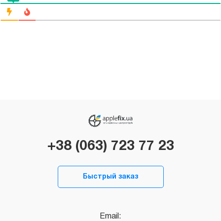
+38 (063) 723 77 23
Быстрый заказ
Email: