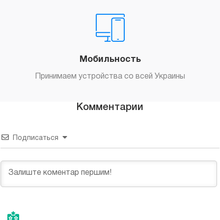
Мобильность
Принимаем устройства со всей Украины
Комментарии
Подписаться