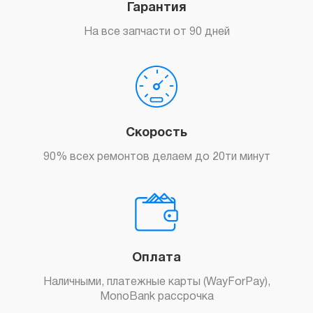
Гарантия
На все запчасти от 90 дней
Скорость
90% всех ремонтов делаем до 20ти минут
Оплата
Наличными, платежные карты (WayForPay),
MonoBank рассрочка