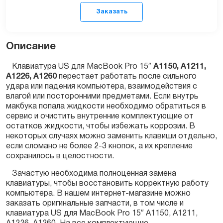
Описание
Клавиатура US для MacBook Pro 15″
А1150, А1211,
А1226, А1260
перестает работать после сильного
удара или падения компьютера, взаимодействия с
Заказать
влагой или посторонними предметами. Если внутрь
макбука попала жидкости необходимо обратиться в
сервис и очистить внутренние комплектующие от
остатков жидкости, чтобы избежать коррозии. В
некоторых случаях можно заменить клавиши отдельно,
если сломано не более 2-3 кнопок, а их крепление
сохранилось в целостности.
Зачастую необходима полноценная замена
клавиатуры, чтобы восстановить корректную работу
компьютера. В нашем интернет-магазине можно
заказать оригинальные запчасти, в том числе и
клавиатура US для MacBook Pro 15″ А1150, А1211,