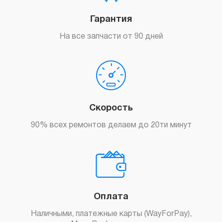
Гарантия
На все запчасти от 90 дней
Скорость
90% всех ремонтов делаем до 20ти минут
Оплата
Наличными, платежные карты (WayForPay),