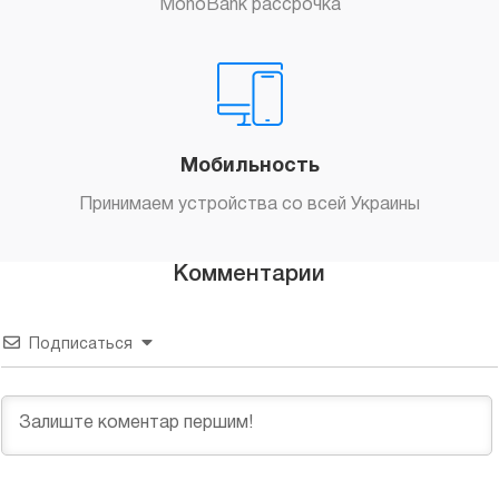
MonoBank рассрочка
Мобильность
Принимаем устройства со всей Украины
Комментарии
Подписаться