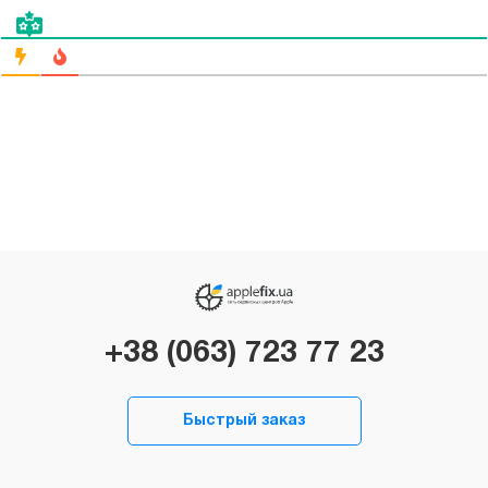
+38 (063) 723 77 23
Быстрый заказ