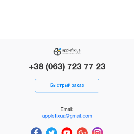
+38 (063) 723 77 23
Быстрый заказ
Email:
applefixua@gmail.com