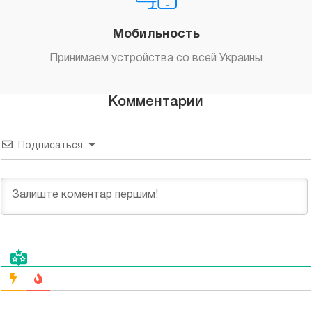
Мобильность
Принимаем устройства со всей Украины
Комментарии
Подписаться