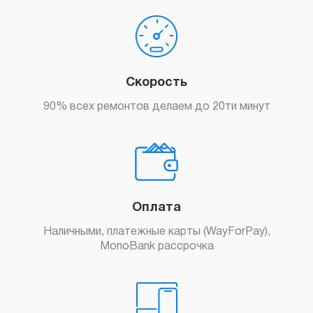
Скорость
90% всех ремонтов делаем до 20ти минут
Оплата
Наличными, платежные карты (WayForPay),
MonoBank рассрочка