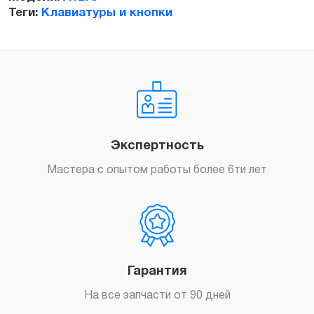
Теги:
Клавиатуры и кнопки
Экспертность
Мастера с опытом работы более 6ти лет
Гарантия
На все запчасти от 90 дней