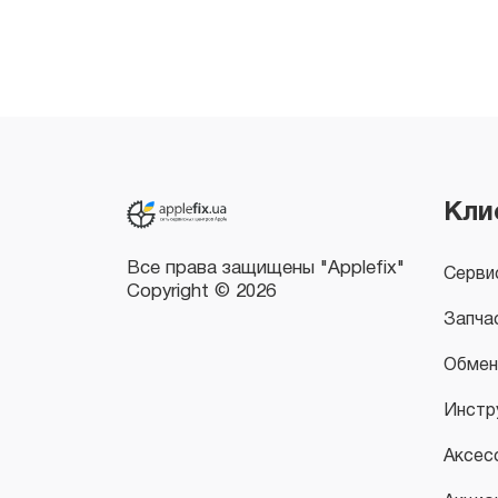
Все права защищены "Applefix"
Copyright © 2026
Кли
Серви
Запча
Обмен
Инстр
Аксес