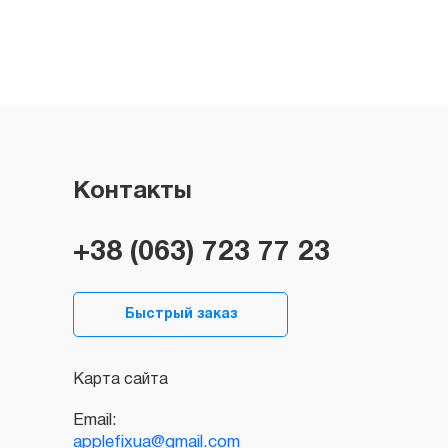
Контакты
+38 (063) 723 77 23
Быстрый заказ
Карта сайта
Email:
applefixua@gmail.com