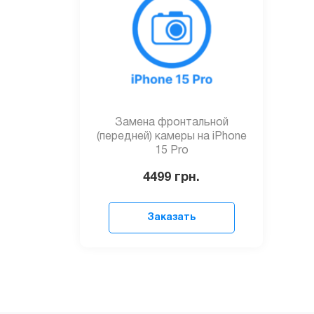
Замена фронтальной
(передней) камеры на iPhone
15 Pro
4499
грн.
Заказать