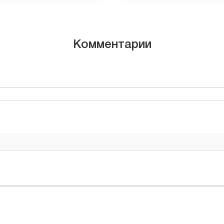
Комментарии