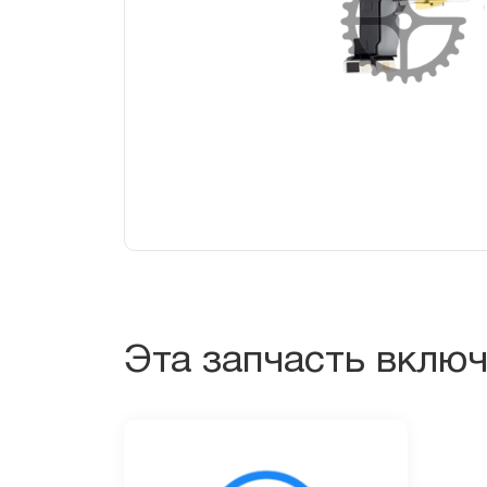
Эта запчасть вклю