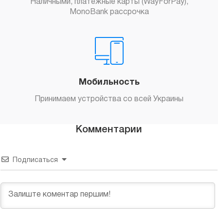
Наличными, платежные карты (WayForPay),
MonoBank рассрочка
Мобильность
Принимаем устройства со всей Украины
Комментарии
Подписаться