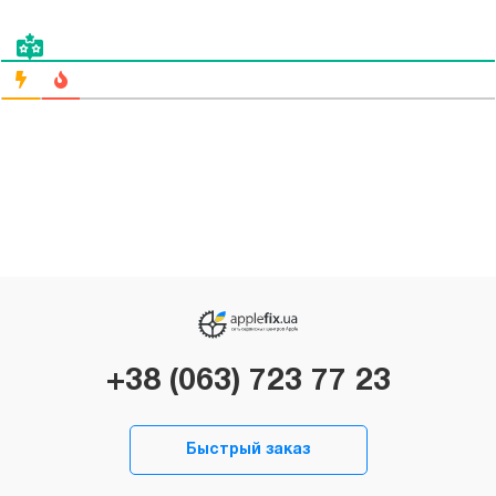
+38 (063) 723 77 23
Быстрый заказ