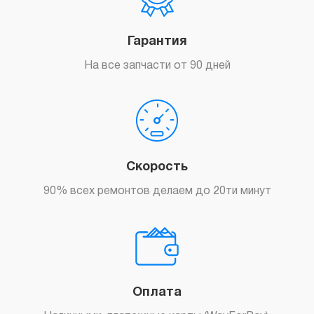
Гарантия
На все запчасти от 90 дней
Скорость
90% всех ремонтов делаем до 20ти минут
Оплата