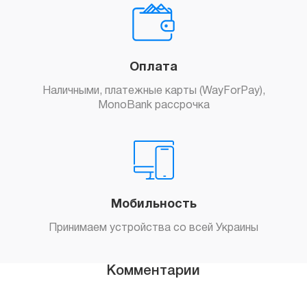
Оплата
Наличными, платежные карты (WayForPay),
MonoBank рассрочка
Мобильность
Принимаем устройства со всей Украины
Комментарии