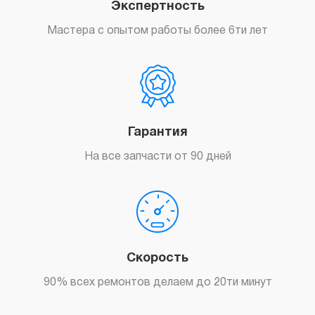
Экспертность
Мастера с опытом работы более 6ти лет
Гарантия
На все запчасти от 90 дней
Скорость
90% всех ремонтов делаем до 20ти минут