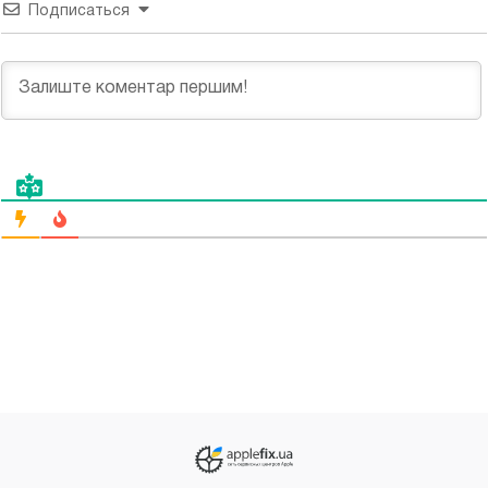
Подписаться