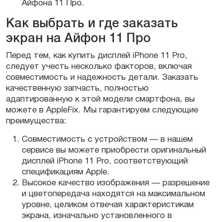
Айфона 11 Про.
Как выбрать и где заказать
экран на Айфон 11 Про
Перед тем, как купить дисплей iPhone 11 Pro,
следует учесть несколько факторов, включая
совместимость и надежность детали. Заказать
качественную запчасть, полностью
адаптированную к этой модели смартфона, вы
можете в AppleFix. Мы гарантируем следующие
преимущества:
Совместимость с устройством — в нашем
сервисе вы можете приобрести оригинальный
дисплей iPhone 11 Pro, соответствующий
спецификациям Apple.
Высокое качество изображения — разрешение
и цветопередача находятся на максимальном
уровне, целиком отвечая характеристикам
экрана, изначально установленного в