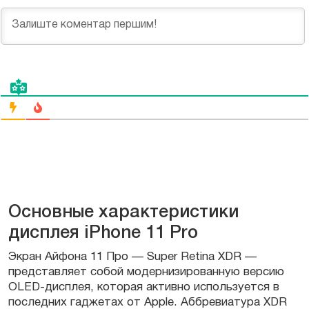
Основные характеристики
дисплея iPhone 11 Pro
Экран Айфона 11 Про — Super Retina XDR —
представляет собой модернизированную версию
OLED-дисплея, которая активно используется в
последних гаджетах от Apple. Аббревиатура XDR