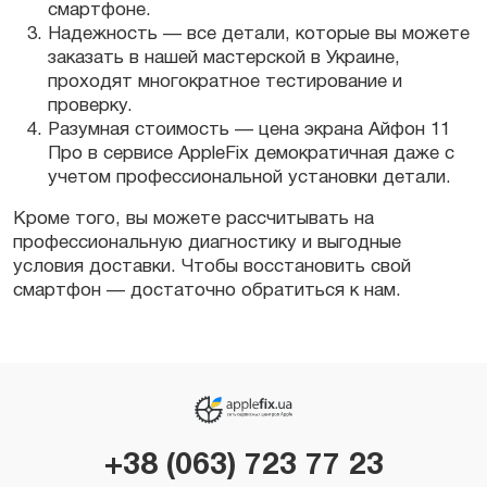
смартфоне.
Надежность — все детали, которые вы можете
заказать в нашей мастерской в Украине,
проходят многократное тестирование и
проверку.
Разумная стоимость — цена экрана Айфон 11
Про в сервисе АppleFix демократичная даже с
учетом профессиональной установки детали.
Кроме того, вы можете рассчитывать на
профессиональную диагностику и выгодные
условия доставки. Чтобы восстановить свой
смартфон — достаточно обратиться к нам.
+38 (063) 723 77 23