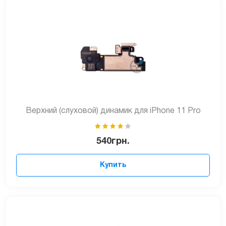
Верхний (слуховой) динамик для iPhone 11 Pro
540
грн.
Купить