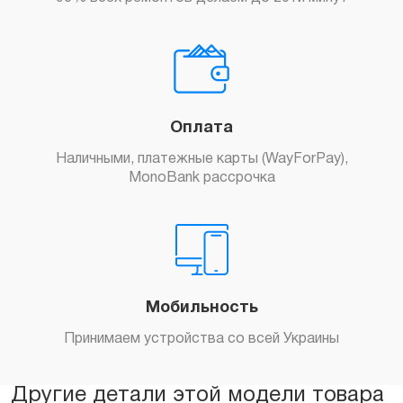
Оплата
Наличными, платежные карты (WayForPay),
MonoBank рассрочка
Мобильность
Принимаем устройства со всей Украины
Другие детали этой модели товара