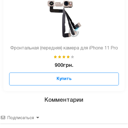
Фронтальная (передняя) камера для iPhone 11 Pro
900
грн.
Купить
Комментарии
Подписаться