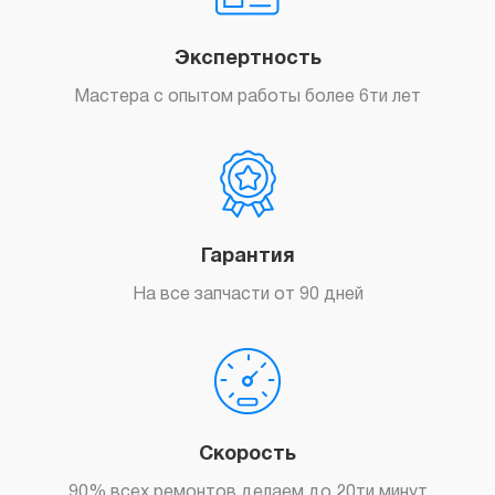
Экспертность
Мастера с опытом работы более 6ти лет
Гарантия
На все запчасти от 90 дней
Скорость
90% всех ремонтов делаем до 20ти минут