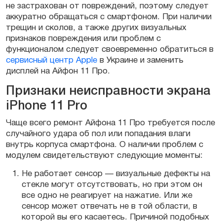
не застрахован от повреждений, поэтому следует
аккуратно обращаться с смартфоном. При наличии
трещин и сколов, а также других визуальных
признаков повреждения или проблем с
функционалом следует своевременно обратиться в
сервисный центр Apple
в Украине и заменить
дисплей на Айфон 11 Про.
Признаки неисправности экрана
iPhone 11 Pro
Чаще всего ремонт Айфона 11 Про требуется после
случайного удара об пол или попадания влаги
внутрь корпуса смартфона. О наличии проблем с
модулем свидетельствуют следующие моменты:
Не работает сенсор — визуальные дефекты на
стекле могут отсутствовать, но при этом он
все одно не реагирует на нажатие. Или же
сенсор может отвечать не в той области, в
которой вы его касаетесь. Причиной подобных