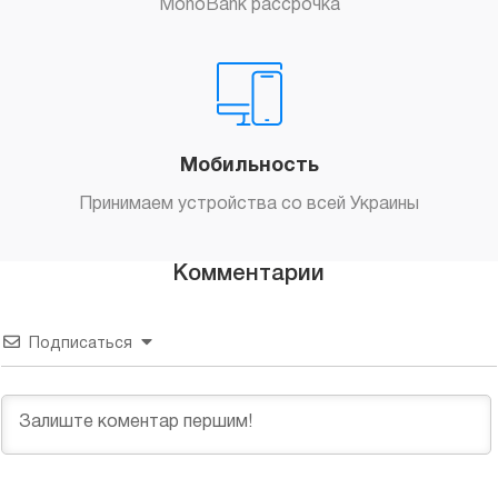
MonoBank рассрочка
Мобильность
Принимаем устройства со всей Украины
Комментарии
Подписаться