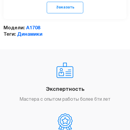
Модели:
A1708
Теги:
Динамики
Заказать
Экспертность
Мастера с опытом работы более 6ти лет