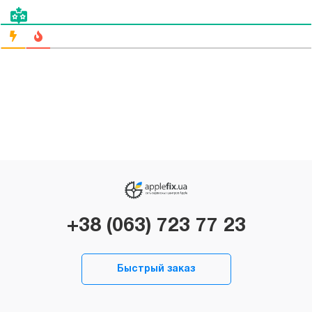
+38 (063) 723 77 23
Быстрый заказ