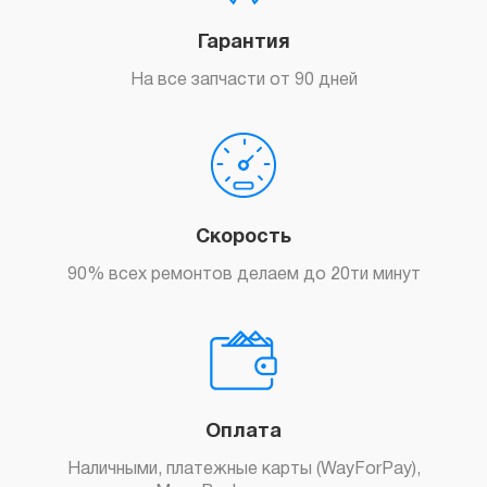
Гарантия
На все запчасти от 90 дней
Скорость
90% всех ремонтов делаем до 20ти минут
Оплата
Наличными, платежные карты (WayForPay),