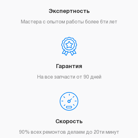
Экспертность
Мастера с опытом работы более 6ти лет
Гарантия
На все запчасти от 90 дней
Скорость
90% всех ремонтов делаем до 20ти минут