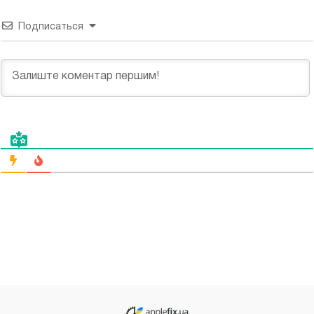
Подписаться