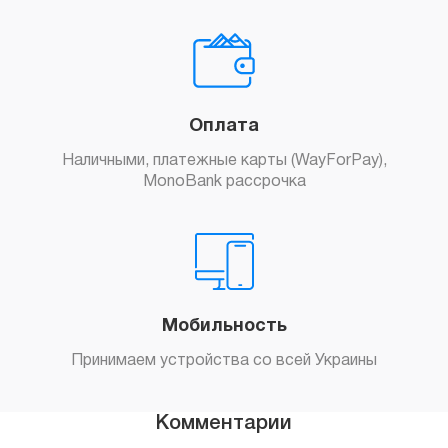
Оплата
Наличными, платежные карты (WayForPay),
MonoBank рассрочка
Мобильность
Принимаем устройства со всей Украины
Комментарии