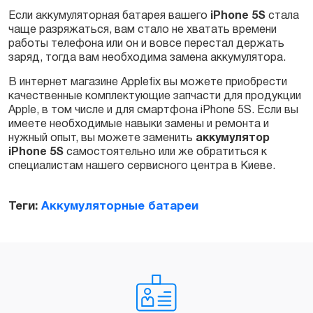
Если аккумуляторная батарея вашего
iPhone 5S
стала
чаще разряжаться, вам стало не хватать времени
Заказать
работы телефона или он и вовсе перестал держать
заряд, тогда вам необходима замена аккумулятора.
В интернет магазине Applefix вы можете приобрести
качественные комплектующие запчасти для продукции
Apple, в том числе и для смартфона iPhone 5S. Если вы
имеете необходимые навыки замены и ремонта и
нужный опыт, вы можете заменить
аккумулятор
iPhone 5S
самостоятельно или же обратиться к
специалистам нашего сервисного центра в Киеве.
Теги:
Аккумуляторные батареи