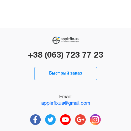
+38 (063) 723 77 23
Быстрый заказ
Email:
applefixua@gmail.com