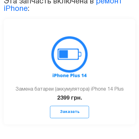
Эта запчасть включена в
ремонт
iPhone
:
Замена батареи (аккумулятора) iPhone 14 Plus
2399
грн.