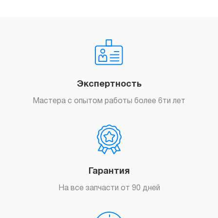
Заказать
Экспертность
Мастера с опытом работы более 6ти лет
Гарантия
На все запчасти от 90 дней