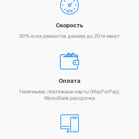
Скорость
90% всех ремонтов делаем до 20ти минут
Оплата
Наличными, платежные карты (WayForPay),
MonoBank рассрочка