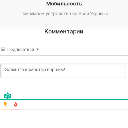
Мобильность
Принимаем устройства со всей Украины
Комментарии
Подписаться