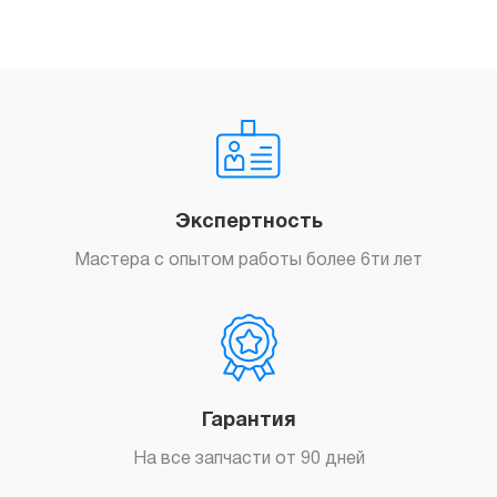
Заказать
Экспертность
Мастера с опытом работы более 6ти лет
Гарантия
На все запчасти от 90 дней