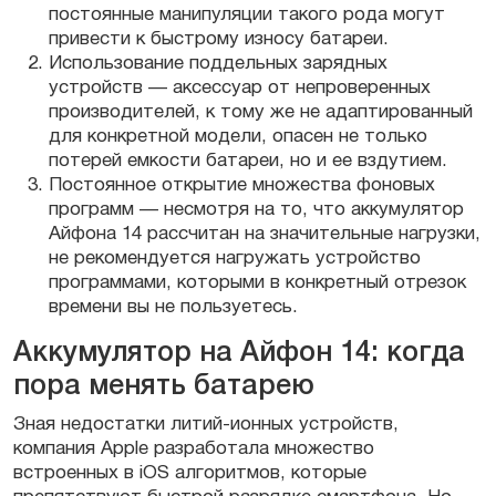
постоянные манипуляции такого рода могут
привести к быстрому износу батареи.
Использование поддельных зарядных
устройств — аксессуар от непроверенных
производителей, к тому же не адаптированный
для конкретной модели, опасен не только
потерей емкости батареи, но и ее вздутием.
Постоянное открытие множества фоновых
программ — несмотря на то, что аккумулятор
Айфона 14 рассчитан на значительные нагрузки,
не рекомендуется нагружать устройство
программами, которыми в конкретный отрезок
времени вы не пользуетесь.
Аккумулятор на Айфон 14: когда
пора менять батарею
Зная недостатки литий-ионных устройств,
компания Apple разработала множество
встроенных в iOS алгоритмов, которые