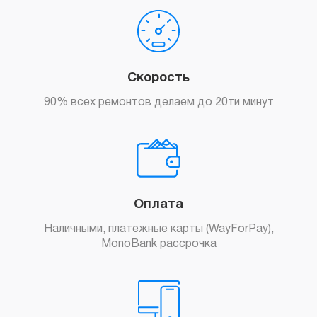
Скорость
90% всех ремонтов делаем до 20ти минут
Оплата
Наличными, платежные карты (WayForPay),
MonoBank рассрочка