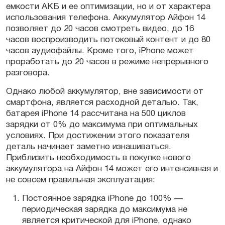
емкости АКБ и ее оптимизации, но и от характера
использования телефона. Аккумулятор Айфон 14
позволяет до 20 часов смотреть видео, до 16
часов воспроизводить потоковый контент и до 80
часов аудиофайлы. Кроме того, iPhone может
проработать до 20 часов в режиме непрерывного
разговора.
Однако любой аккумулятор, вне зависимости от
смартфона, является расходной деталью. Так,
батарея iPhone 14 рассчитана на 500 циклов
зарядки от 0% до максимума при оптимальных
условиях. При достижении этого показателя
деталь начинает заметно изнашиваться.
Приблизить необходимость в покупке нового
аккумулятора на Айфон 14 может его интенсивная и
не совсем правильная эксплуатация:
Постоянное зарядка iPhone до 100% —
периодическая зарядка до максимума не
является критической для iPhone, однако