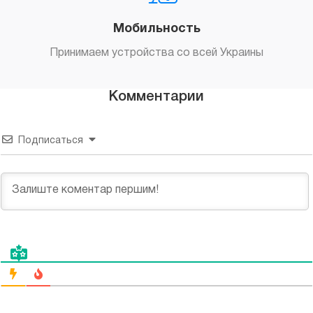
Мобильность
Принимаем устройства со всей Украины
Комментарии
Подписаться