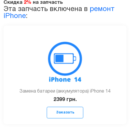
Скидка
2%
на запчасть
Эта запчасть включена в
ремонт
iPhone
:
Замена батареи (аккумулятора) iPhone 14
2399
грн.