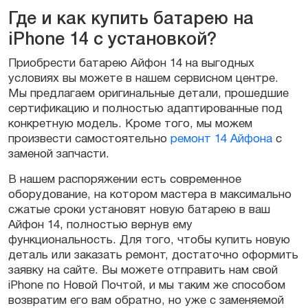
Где и как купить батарею на
iPhone 14 с установкой?
Приобрести батарею Айфон 14 на выгодных
условиях вы можете в нашем сервисном центре.
Мы предлагаем оригинальные детали, прошедшие
сертификацию и полностью адаптированные под
конкретную модель. Кроме того, мы можем
произвести самостоятельно
ремонт 14 Айфона
с
заменой запчасти.
В нашем распоряжении есть современное
оборудование, на котором мастера в максимально
сжатые сроки установят новую батарею в ваш
Айфон 14, полностью вернув ему
функциональность. Для того, чтобы купить новую
деталь или заказать ремонт, достаточно оформить
заявку на сайте. Вы можете отправить нам свой
iPhone по Новой Почтой, и мы таким же способом
возвратим его вам обратно, но уже с заменяемой