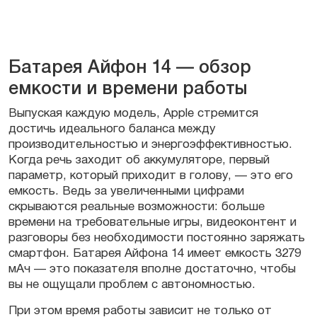
Батарея Айфон 14 — обзор
емкости и времени работы
Выпуская каждую модель, Apple стремится
достичь идеального баланса между
производительностью и энергоэффективностью.
Когда речь заходит об аккумуляторе, первый
параметр, который приходит в голову, — это его
емкость. Ведь за увеличенными цифрами
скрываются реальные возможности: больше
времени на требовательные игры, видеоконтент и
разговоры без необходимости постоянно заряжать
смартфон. Батарея Айфона 14 имеет емкость 3279
мАч — это показателя вполне достаточно, чтобы
вы не ощущали проблем с автономностью.
При этом время работы зависит не только от