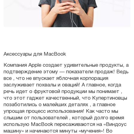
Аксессуары для MacBook
Компания Apple создает удивительные продукты, а
подтверждение этому — показатели продаж! Ведь
все , что не впускает яблочная корпорация
заслуживает похвалы и оваций! А главное, когда
речь идет о фруктовой продукции мы понимает ,
что этот гаджет качественный, что Купертиновцы
позаботились о малейших деталях , а главное
упрощая процесс использования! Как часто мы
слышим от пользователей , который долго время
использую MacBook пересаживаются на «Виндоус
машину» и начинаются минуты «мучения»! Во