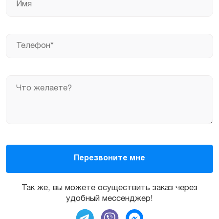
Так же, вы можете осуществить заказ через
удобный мессенджер!