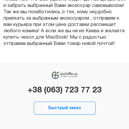
и забрать выбранный Вами аксессуар самовывозом!
Так же мы позаботились о тех, кому неудобно
приехать за выбранным аксессуаром , отправим к
вам курьера при этом цена доставки рассмешит
любого комика! А если же вы не из Киева и желаете
купить чехол для MacBook! Мы с радостью
отправим выбранный Вами товар новой почтой!
+38 (063) 723 77 23
Быстрый заказ