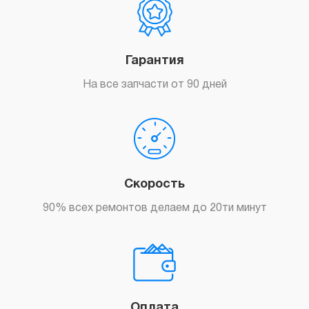
Гарантия
На все запчасти от 90 дней
Скорость
90% всех ремонтов делаем до 20ти минут
Оплата