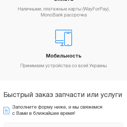
Наличными, платежные карты (WayForPay),
MonoBank рассрочка
Мобильность
Принимаем устройства со всей Украины
Быстрый заказ запчасти или услуги
Заполните форму ниже, и мы свяжемся
с Вами в ближайшее время!